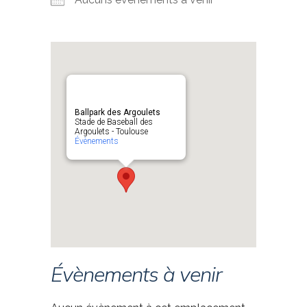
Ballpark des Argoulets
Stade de Baseball des
Argoulets - Toulouse
Évènements
Évènements à venir