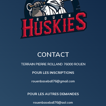
CONTACT
TERRAIN PIERRE ROLLAND 76000 ROUEN
POUR LES INSCRIPTIONS
rouenbaseball76@gmail.com
POUR LES AUTRES DEMANDES
rouenbaseball76@aol.com