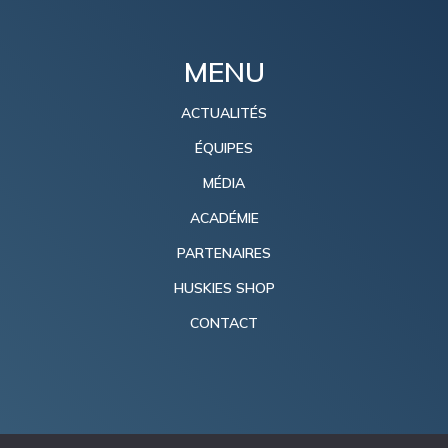
MENU
ACTUALITÉS
ÉQUIPES
MÉDIA
ACADÉMIE
PARTENAIRES
HUSKIES SHOP
CONTACT