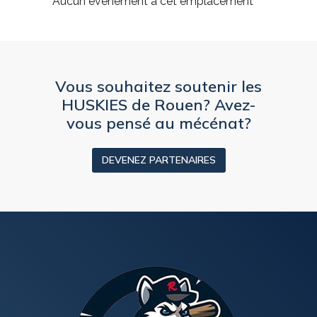
Aucun évènement à cet emplacement
Vous souhaitez soutenir les
HUSKIES de Rouen? Avez-
vous pensé au mécénat?
DEVENEZ PARTENAIRES